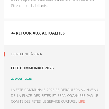
être de ses habitants.
RETOUR AUX ACTUALITÉS
ÉVENEMENTS À VENIR
FETE COMMUNALE 2026
20 AOÛT 2026
LA FETE COMMUNALE 2026 SE DEROULERA AU NIVEAU
DE LA PLACE DES FETES ET SERA ORGANISEE PAR LE
COMITE DES FETES, LE SERVICE CURTUREL
LIRE