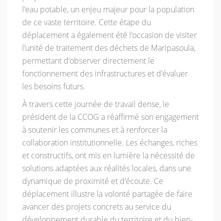
l’eau potable, un enjeu majeur pour la population
de ce vaste territoire. Cette étape du
déplacement a également été l’occasion de visiter
l’unité de traitement des déchets de Maripasoula,
permettant d’observer directement le
fonctionnement des infrastructures et d’évaluer
les besoins futurs.
À travers cette journée de travail dense, le
président de la CCOG a réaffirmé son engagement
à soutenir les communes et à renforcer la
collaboration institutionnelle. Les échanges, riches
et constructifs, ont mis en lumière la nécessité de
solutions adaptées aux réalités locales, dans une
dynamique de proximité et d’écoute. Ce
déplacement illustre la volonté partagée de faire
avancer des projets concrets au service du
développement durable du territoire et du bien-