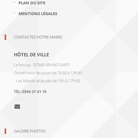
PLAN DU SITE
MENTIONS LÉGALES
CONTACTEZ VOTRE MAIRIE
HÔTEL DE VILLE
Le bourg - 97340 GRAND SANTI
Ouvert tous les jours de 7h30 à 13h30
- Les Mardis et Jeudis de 15h à 17h30
TÉL:
0594 37 41 10
GALERIE PHOTOS