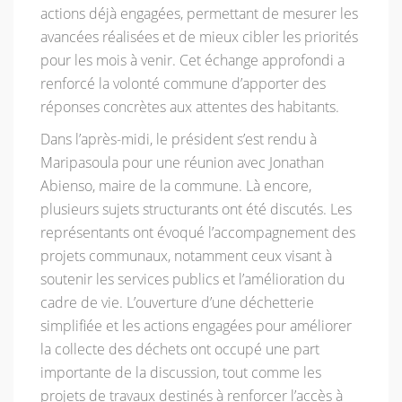
actions déjà engagées, permettant de mesurer les
avancées réalisées et de mieux cibler les priorités
pour les mois à venir. Cet échange approfondi a
renforcé la volonté commune d’apporter des
réponses concrètes aux attentes des habitants.
Dans l’après-midi, le président s’est rendu à
Maripasoula pour une réunion avec Jonathan
Abienso, maire de la commune. Là encore,
plusieurs sujets structurants ont été discutés. Les
représentants ont évoqué l’accompagnement des
projets communaux, notamment ceux visant à
soutenir les services publics et l’amélioration du
cadre de vie. L’ouverture d’une déchetterie
simplifiée et les actions engagées pour améliorer
la collecte des déchets ont occupé une part
importante de la discussion, tout comme les
projets de travaux destinés à renforcer l’accès à