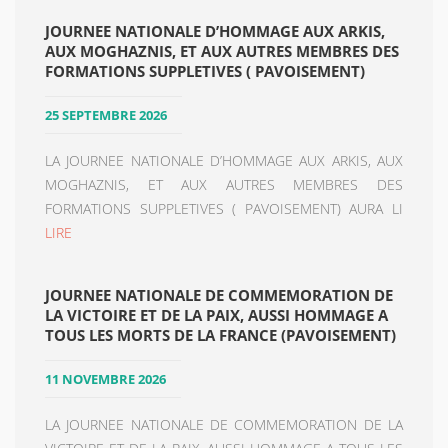
JOURNEE NATIONALE D’HOMMAGE AUX ARKIS,
AUX MOGHAZNIS, ET AUX AUTRES MEMBRES DES
FORMATIONS SUPPLETIVES ( PAVOISEMENT)
25 SEPTEMBRE 2026
LA JOURNEE NATIONALE D’HOMMAGE AUX ARKIS, AUX
MOGHAZNIS, ET AUX AUTRES MEMBRES DES
FORMATIONS SUPPLETIVES ( PAVOISEMENT) AURA LI
LIRE
JOURNEE NATIONALE DE COMMEMORATION DE
LA VICTOIRE ET DE LA PAIX, AUSSI HOMMAGE A
TOUS LES MORTS DE LA FRANCE (PAVOISEMENT)
11 NOVEMBRE 2026
LA JOURNEE NATIONALE DE COMMEMORATION DE LA