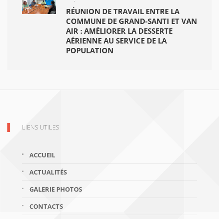
RÉUNION DE TRAVAIL ENTRE LA
COMMUNE DE GRAND-SANTI ET VAN
AIR : AMÉLIORER LA DESSERTE
AÉRIENNE AU SERVICE DE LA
POPULATION
LIENS UTILES
ACCUEIL
ACTUALITÉS
GALERIE PHOTOS
CONTACTS