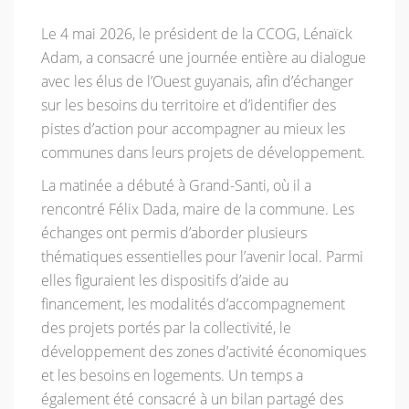
Le 4 mai 2026, le président de la CCOG, Lénaïck
Adam, a consacré une journée entière au dialogue
avec les élus de l’Ouest guyanais, afin d’échanger
sur les besoins du territoire et d’identifier des
pistes d’action pour accompagner au mieux les
communes dans leurs projets de développement.
La matinée a débuté à Grand-Santi, où il a
rencontré Félix Dada, maire de la commune. Les
échanges ont permis d’aborder plusieurs
thématiques essentielles pour l’avenir local. Parmi
elles figuraient les dispositifs d’aide au
financement, les modalités d’accompagnement
des projets portés par la collectivité, le
développement des zones d’activité économiques
et les besoins en logements. Un temps a
également été consacré à un bilan partagé des