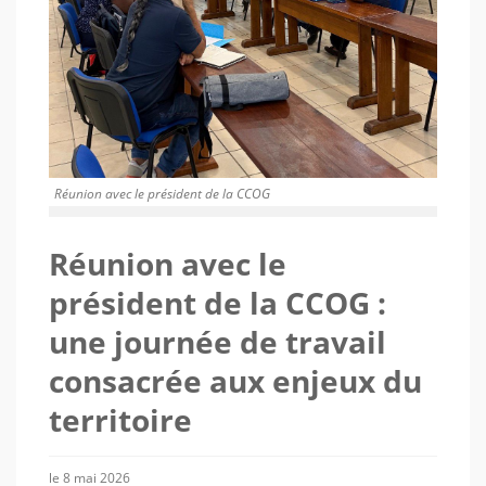
Réunion avec le président de la CCOG
Réunion avec le
président de la CCOG :
une journée de travail
consacrée aux enjeux du
territoire
le 8 mai 2026