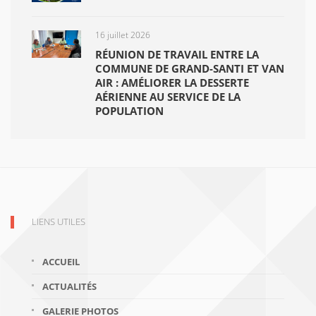
16 juillet 2026
RÉUNION DE TRAVAIL ENTRE LA
COMMUNE DE GRAND-SANTI ET VAN
AIR : AMÉLIORER LA DESSERTE
AÉRIENNE AU SERVICE DE LA
POPULATION
LIENS UTILES
ACCUEIL
ACTUALITÉS
GALERIE PHOTOS