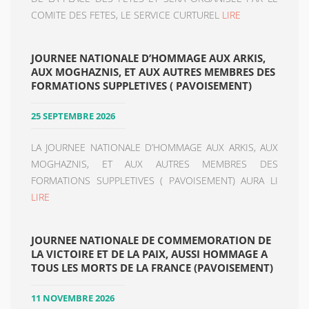
COMITE DES FETES, LE SERVICE CURTUREL
LIRE
JOURNEE NATIONALE D’HOMMAGE AUX ARKIS,
AUX MOGHAZNIS, ET AUX AUTRES MEMBRES DES
FORMATIONS SUPPLETIVES ( PAVOISEMENT)
25 SEPTEMBRE 2026
LA JOURNEE NATIONALE D’HOMMAGE AUX ARKIS, AUX
MOGHAZNIS, ET AUX AUTRES MEMBRES DES
FORMATIONS SUPPLETIVES ( PAVOISEMENT) AURA LI
LIRE
JOURNEE NATIONALE DE COMMEMORATION DE
LA VICTOIRE ET DE LA PAIX, AUSSI HOMMAGE A
TOUS LES MORTS DE LA FRANCE (PAVOISEMENT)
11 NOVEMBRE 2026