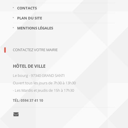
CONTACTS
PLAN DU SITE
MENTIONS LÉGALES
CONTACTEZ VOTRE MAIRIE
HÔTEL DE VILLE
Le bourg - 97340 GRAND SANTI
Ouvert tous les jours de 7h30 à 13h30
- Les Mardis et Jeudis de 15h à 17h30
TÉL:
0594 37 41 10