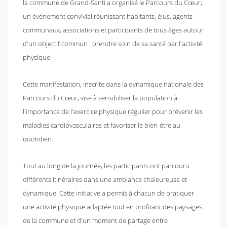
la commune de Grand-Santi a organisé le Parcours du Cœur,
un événement convivial réunissant habitants, élus, agents
communaux, associations et participants de tous âges autour
d'un objectif commun : prendre soin de sa santé par l'activité
physique.
Cette manifestation, inscrite dans la dynamique nationale des
Parcours du Cœur, vise à sensibiliser la population à
l'importance de l'exercice physique régulier pour prévenir les
maladies cardiovasculaires et favoriser le bien-être au
quotidien.
Tout au long de la journée, les participants ont parcouru
différents itinéraires dans une ambiance chaleureuse et
dynamique. Cette initiative a permis à chacun de pratiquer
une activité physique adaptée tout en profitant des paysages
de la commune et d'un moment de partage entre