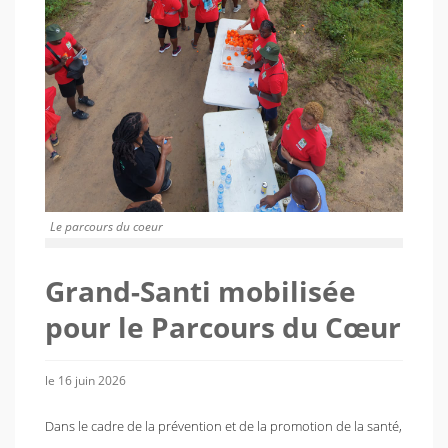
Le parcours du coeur
Grand-Santi mobilisée
pour le Parcours du Cœur
le 16 juin 2026
Dans le cadre de la prévention et de la promotion de la santé,