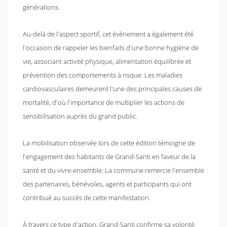
générations.
Au-delà de l'aspect sportif, cet évènement a également été
l'occasion de rappeler les bienfaits d'une bonne hygiène de
vie, associant activité physique, alimentation équilibrée et
prévention des comportements à risque. Les maladies
cardiovasculaires demeurent l'une des principales causes de
mortalité, d'où l'importance de multiplier les actions de
sensibilisation auprès du grand public.
La mobilisation observée lors de cette édition témoigne de
l'engagement des habitants de Grand-Santi en faveur de la
santé et du vivre-ensemble. La commune remercie l'ensemble
des partenaires, bénévoles, agents et participants qui ont
contribué au succès de cette manifestation.
À travers ce type d'action, Grand-Santi confirme sa volonté