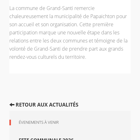
La commune de Grand-Santi remercie
chaleureusement la municipalité de Papaïchton pour
son accueil et son organisation. Cette première
participation marque une nouvelle étape dans les
relations entre les deux communes et témoigne de la
volonté de Grand-Santi de prendre part aux grands
rendez-vous culturels du territoire.
RETOUR AUX ACTUALITÉS
ÉVENEMENTS À VENIR