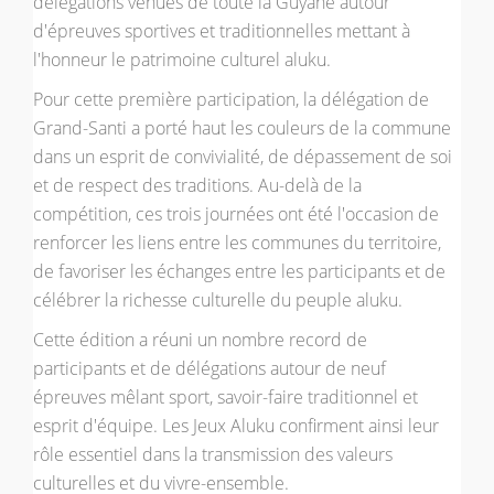
délégations venues de toute la Guyane autour
d'épreuves sportives et traditionnelles mettant à
l'honneur le patrimoine culturel aluku.
Pour cette première participation, la délégation de
Grand-Santi a porté haut les couleurs de la commune
dans un esprit de convivialité, de dépassement de soi
et de respect des traditions. Au-delà de la
compétition, ces trois journées ont été l'occasion de
renforcer les liens entre les communes du territoire,
de favoriser les échanges entre les participants et de
célébrer la richesse culturelle du peuple aluku.
Cette édition a réuni un nombre record de
participants et de délégations autour de neuf
épreuves mêlant sport, savoir-faire traditionnel et
esprit d'équipe. Les Jeux Aluku confirment ainsi leur
rôle essentiel dans la transmission des valeurs
culturelles et du vivre-ensemble.