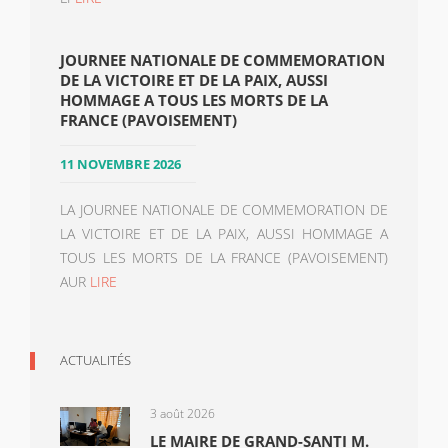
JOURNEE NATIONALE DE COMMEMORATION
DE LA VICTOIRE ET DE LA PAIX, AUSSI
HOMMAGE A TOUS LES MORTS DE LA
FRANCE (PAVOISEMENT)
11 NOVEMBRE 2026
LA JOURNEE NATIONALE DE COMMEMORATION DE
LA VICTOIRE ET DE LA PAIX, AUSSI HOMMAGE A
TOUS LES MORTS DE LA FRANCE (PAVOISEMENT)
AUR
LIRE
ACTUALITÉS
3 août 2026
LE MAIRE DE GRAND-SANTI M.