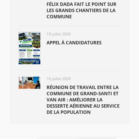
FÉLIX DADA FAIT LE POINT SUR
LES GRANDS CHANTIERS DE LA
COMMUNE
19 juillet 2026
APPEL À CANDIDATURES
16 juillet 2026
RÉUNION DE TRAVAIL ENTRE LA
COMMUNE DE GRAND-SANTI ET
VAN AIR : AMÉLIORER LA
DESSERTE AÉRIENNE AU SERVICE
DE LA POPULATION