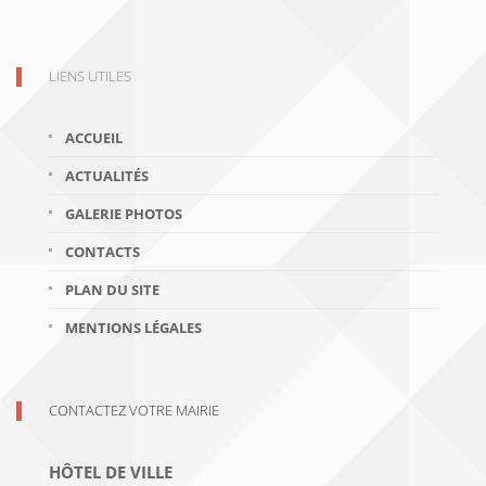
LIENS UTILES
ACCUEIL
ACTUALITÉS
GALERIE PHOTOS
CONTACTS
PLAN DU SITE
MENTIONS LÉGALES
CONTACTEZ VOTRE MAIRIE
HÔTEL DE VILLE