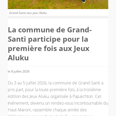
Grand-Santi aux jeux Aluku
La commune de Grand-
Santi participe pour la
première fois aux Jeux
Aluku
le 8 juillet 2026
Du 3 au 5 juillet 2026, la commune de Grand-Santi a
pris part, pour la toute première fois, à la troisième
édition des Jeux Aluku, organisée à Papaïchton. Cet
événement, devenu un rendez-vous incontournable du
Haut-Maroni, rassemble chaque année des