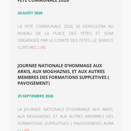
FETE COMMUNALE 2026
20 AOÛT 2026
LA FETE COMMUNALE 2026 SE DEROULERA AU
NIVEAU DE LA PLACE DES FETES ET SERA
ORGANISEE PAR LE COMITE DES FETES, LE SERVICE
CURTUREL
LIRE
JOURNEE NATIONALE D’HOMMAGE AUX
ARKIS, AUX MOGHAZNIS, ET AUX AUTRES
MEMBRES DES FORMATIONS SUPPLETIVES (
PAVOISEMENT)
25 SEPTEMBRE 2026
LA JOURNEE NATIONALE D’HOMMAGE AUX ARKIS,
AUX MOGHAZNIS, ET AUX AUTRES MEMBRES DES
FORMATIONS SUPPLETIVES ( PAVOISEMENT) AURA
LI
LIRE