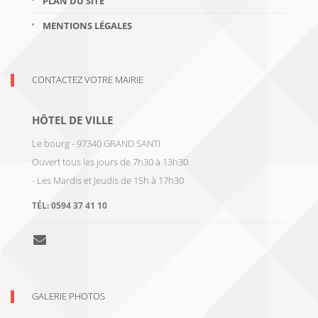
PLAN DU SITE
MENTIONS LÉGALES
CONTACTEZ VOTRE MAIRIE
HÔTEL DE VILLE
Le bourg - 97340 GRAND SANTI
Ouvert tous les jours de 7h30 à 13h30
- Les Mardis et Jeudis de 15h à 17h30
TÉL:
0594 37 41 10
GALERIE PHOTOS