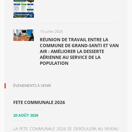
16 juillet 2026
RÉUNION DE TRAVAIL ENTRE LA
COMMUNE DE GRAND-SANTI ET VAN
AIR : AMÉLIORER LA DESSERTE
AÉRIENNE AU SERVICE DE LA
POPULATION
ÉVENEMENTS À VENIR
FETE COMMUNALE 2026
20 AOÛT 2026
LA FETE COMMUNALE 2026 SE DEROULERA AU NIVEAU