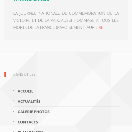
LA JOURNEE NATIONALE DE COMMEMORATION DE LA
VICTOIRE ET DE LA PAIX, AUSSI HOMMAGE A TOUS LES
MORTS DE LA FRANCE (PAVOISEMENT) AUR
LIRE
LIENS UTILES
ACCUEIL
ACTUALITÉS
GALERIE PHOTOS
CONTACTS