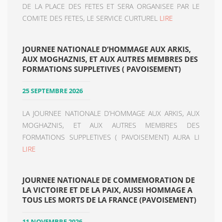
DE LA PLACE DES FETES ET SERA ORGANISEE PAR LE
COMITE DES FETES, LE SERVICE CURTUREL
LIRE
JOURNEE NATIONALE D’HOMMAGE AUX ARKIS,
AUX MOGHAZNIS, ET AUX AUTRES MEMBRES DES
FORMATIONS SUPPLETIVES ( PAVOISEMENT)
25 SEPTEMBRE 2026
LA JOURNEE NATIONALE D’HOMMAGE AUX ARKIS, AUX
MOGHAZNIS, ET AUX AUTRES MEMBRES DES
FORMATIONS SUPPLETIVES ( PAVOISEMENT) AURA LI
LIRE
JOURNEE NATIONALE DE COMMEMORATION DE
LA VICTOIRE ET DE LA PAIX, AUSSI HOMMAGE A
TOUS LES MORTS DE LA FRANCE (PAVOISEMENT)
11 NOVEMBRE 2026