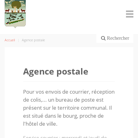
Rechercher
Accueil
Agence postale
Agence postale
Pour vos envois de courrier, réception
de colis,... un bureau de poste est
présent sur le territoire communal. Il
est situé dans le bourg, proche de
l'hôtel de ville.