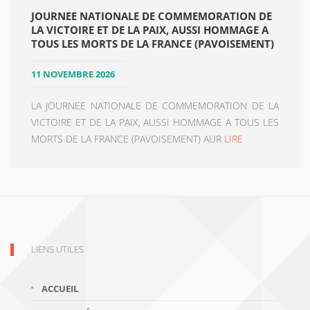
JOURNEE NATIONALE DE COMMEMORATION DE
LA VICTOIRE ET DE LA PAIX, AUSSI HOMMAGE A
TOUS LES MORTS DE LA FRANCE (PAVOISEMENT)
11 NOVEMBRE 2026
LA JOURNEE NATIONALE DE COMMEMORATION DE LA
VICTOIRE ET DE LA PAIX, AUSSI HOMMAGE A TOUS LES
MORTS DE LA FRANCE (PAVOISEMENT) AUR
LIRE
LIENS UTILES
ACCUEIL