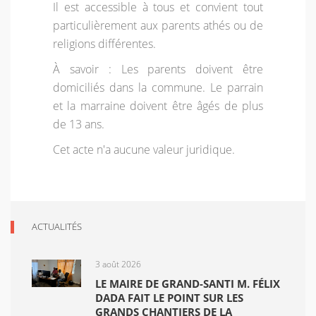
Il est accessible à tous et convient tout
particulièrement aux parents athés ou de
religions différentes.
À savoir : Les parents doivent être
domiciliés dans la commune. Le parrain
et la marraine doivent être âgés de plus
de 13 ans.
Cet acte n'a aucune valeur juridique.
ACTUALITÉS
3 août 2026
LE MAIRE DE GRAND-SANTI M. FÉLIX
DADA FAIT LE POINT SUR LES
GRANDS CHANTIERS DE LA