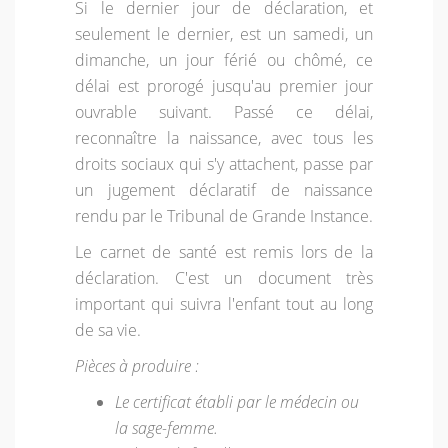
Si le dernier jour de déclaration, et
seulement le dernier, est un samedi, un
dimanche, un jour férié ou chômé, ce
délai est prorogé jusqu'au premier jour
ouvrable suivant. Passé ce délai,
reconnaître la naissance, avec tous les
droits sociaux qui s'y attachent, passe par
un jugement déclaratif de naissance
rendu par le Tribunal de Grande Instance.
Le carnet de santé est remis lors de la
déclaration. C'est un document très
important qui suivra l'enfant tout au long
de sa vie.
Pièces à produire :
Le certificat établi par le médecin ou
la sage-femme.