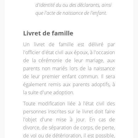
d'identité du ou des déclarants, ainsi
que l'acte de naissance de l'enfant.
Livret de famille
Un livret de famille est délivré par
l'officier d'état civil aux époux, à l'occasion
de la cérémonie de leur mariage, aux
parents non mariés lors de la naissance
de leur premier enfant commun. Il sera
également remis aux parents adoptifs, à
la suite d'une adoption.
Toute modification liée à l'état civil des
personnes inscrites sur le livret doit faire
l'objet d'une mise à jour. En cas de
divorce, de séparation de corps, de perte,
de vol ou de détérioration, il est possible,