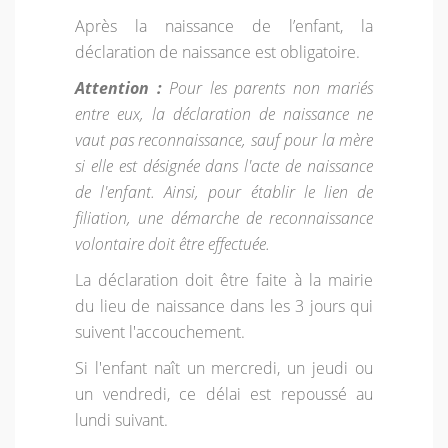
Après la naissance de l’enfant, la
déclaration de naissance est obligatoire.
Attention :
Pour les parents non mariés
entre eux, la déclaration de naissance ne
vaut pas reconnaissance, sauf pour la mère
si elle est désignée dans l'acte de naissance
de l'enfant. Ainsi, pour établir le lien de
filiation, une démarche de reconnaissance
volontaire doit être effectuée.
La déclaration doit être faite à la mairie
du lieu de naissance dans les 3 jours qui
suivent l'accouchement.
Si l'enfant naît un mercredi, un jeudi ou
un vendredi, ce délai est repoussé au
lundi suivant.