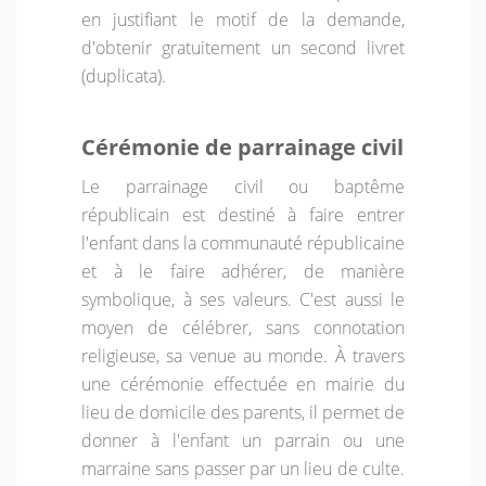
en justifiant le motif de la demande,
d'obtenir gratuitement un second livret
(duplicata).
Cérémonie de parrainage civil
Le parrainage civil ou baptême
républicain est destiné à faire entrer
l'enfant dans la communauté républicaine
et à le faire adhérer, de manière
symbolique, à ses valeurs. C'est aussi le
moyen de célébrer, sans connotation
religieuse, sa venue au monde. À travers
une cérémonie effectuée en mairie du
lieu de domicile des parents, il permet de
donner à l'enfant un parrain ou une
marraine sans passer par un lieu de culte.