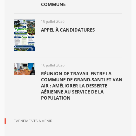
COMMUNE
19 juillet 2026
APPEL À CANDIDATURES
16 juillet 2026
RÉUNION DE TRAVAIL ENTRE LA
COMMUNE DE GRAND-SANTI ET VAN
AIR : AMÉLIORER LA DESSERTE
AÉRIENNE AU SERVICE DE LA
POPULATION
ÉVENEMENTS À VENIR