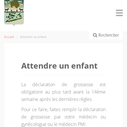
Rechercher
Accueil
Attendre un enfant
Attendre un enfant
La déclaration de grossesse est
obligatoire au plus tard avant la 14ème
semaine après les dernières règles.
Pour ce faire, faites remplir la déclaration
de grossesse par votre médecin ou
gynécologue ou le médecin PMI.