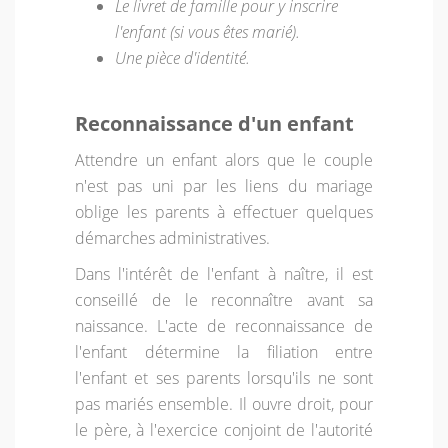
Le livret de famille pour y inscrire
l'enfant (si vous êtes marié).
Une pièce d'identité.
Reconnaissance d'un enfant
Attendre un enfant alors que le couple
n'est pas uni par les liens du mariage
oblige les parents à effectuer quelques
démarches administratives.
Dans l'intérêt de l'enfant à naître, il est
conseillé de le reconnaître avant sa
naissance. L'acte de reconnaissance de
l'enfant détermine la filiation entre
l'enfant et ses parents lorsqu'ils ne sont
pas mariés ensemble. Il ouvre droit, pour
le père, à l'exercice conjoint de l'autorité