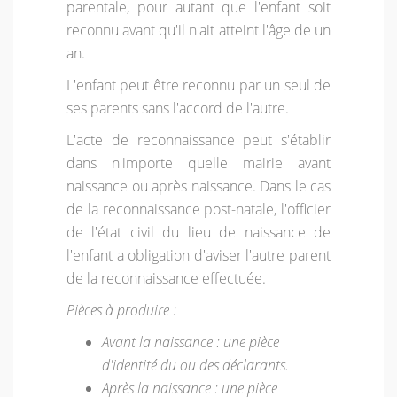
parentale, pour autant que l'enfant soit
reconnu avant qu'il n'ait atteint l'âge de un
an.
L'enfant peut être reconnu par un seul de
ses parents sans l'accord de l'autre.
L'acte de reconnaissance peut s'établir
dans n'importe quelle mairie avant
naissance ou après naissance. Dans le cas
de la reconnaissance post-natale, l'officier
de l'état civil du lieu de naissance de
l'enfant a obligation d'aviser l'autre parent
de la reconnaissance effectuée.
Pièces à produire :
Avant la naissance : une pièce
d'identité du ou des déclarants.
Après la naissance : une pièce