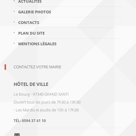
ACTUALITÉS
GALERIE PHOTOS
CONTACTS
PLAN DU SITE
MENTIONS LÉGALES
CONTACTEZ VOTRE MAIRIE
HÔTEL DE VILLE
Le bourg - 97340 GRAND SANTI
Ouvert tous les jours de 7h30 à 13h30
- Les Mardis et Jeudis de 15h à 17h30
TÉL:
0594 37 41 10