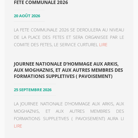
FETE COMMUNALE 2026
20 AOÛT 2026
LA FETE COMMUNALE 2026 SE DEROULERA AU NIVEAU
DE LA PLACE DES FETES ET SERA ORGANISEE PAR LE
COMITE DES FETES, LE SERVICE CURTUREL
LIRE
JOURNEE NATIONALE D’HOMMAGE AUX ARKIS,
AUX MOGHAZNIS, ET AUX AUTRES MEMBRES DES
FORMATIONS SUPPLETIVES ( PAVOISEMENT)
25 SEPTEMBRE 2026
LA JOURNEE NATIONALE D’HOMMAGE AUX ARKIS, AUX
MOGHAZNIS, ET AUX AUTRES MEMBRES DES
FORMATIONS SUPPLETIVES ( PAVOISEMENT) AURA LI
LIRE