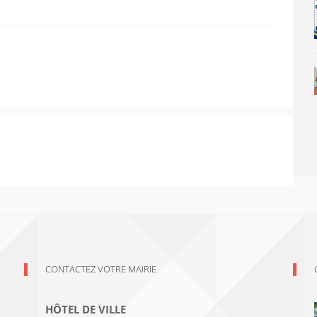
CONTACTEZ VOTRE MAIRIE
HÔTEL DE VILLE