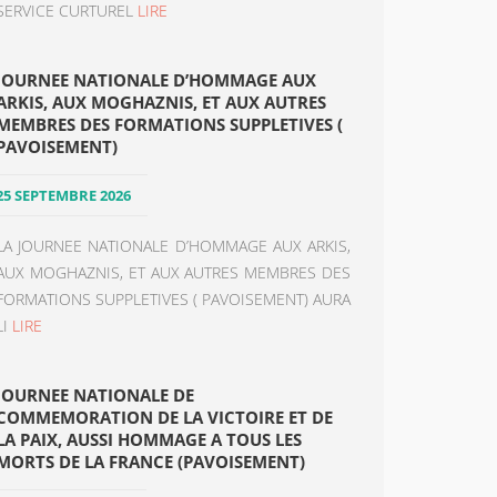
SERVICE CURTUREL
LIRE
JOURNEE NATIONALE D’HOMMAGE AUX
ARKIS, AUX MOGHAZNIS, ET AUX AUTRES
MEMBRES DES FORMATIONS SUPPLETIVES (
PAVOISEMENT)
25 SEPTEMBRE 2026
LA JOURNEE NATIONALE D’HOMMAGE AUX ARKIS,
AUX MOGHAZNIS, ET AUX AUTRES MEMBRES DES
FORMATIONS SUPPLETIVES ( PAVOISEMENT) AURA
LI
LIRE
JOURNEE NATIONALE DE
COMMEMORATION DE LA VICTOIRE ET DE
LA PAIX, AUSSI HOMMAGE A TOUS LES
MORTS DE LA FRANCE (PAVOISEMENT)