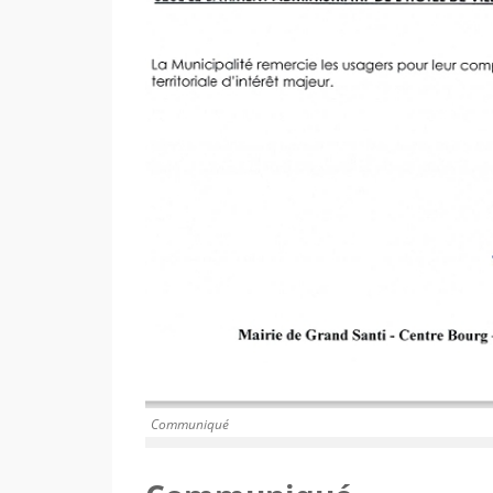
Communiqué