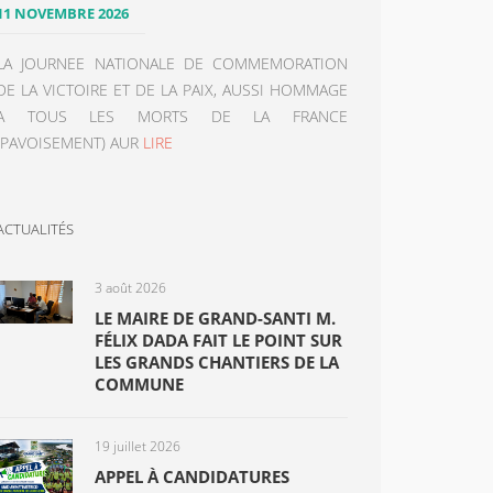
11 NOVEMBRE 2026
LA JOURNEE NATIONALE DE COMMEMORATION
DE LA VICTOIRE ET DE LA PAIX, AUSSI HOMMAGE
A TOUS LES MORTS DE LA FRANCE
(PAVOISEMENT) AUR
LIRE
ACTUALITÉS
3 août 2026
LE MAIRE DE GRAND-SANTI M.
FÉLIX DADA FAIT LE POINT SUR
LES GRANDS CHANTIERS DE LA
COMMUNE
19 juillet 2026
APPEL À CANDIDATURES