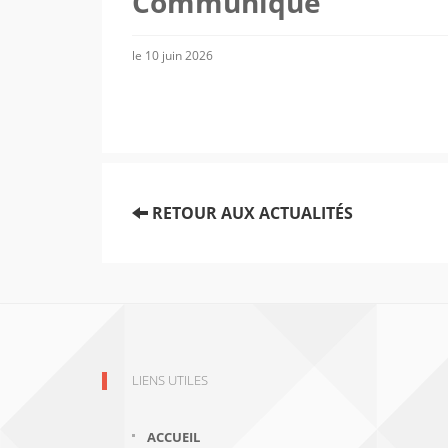
Communiqué
le 10 juin 2026
RETOUR AUX ACTUALITÉS
LIENS UTILES
ACCUEIL