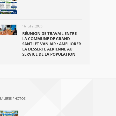
16 juillet 2026
RÉUNION DE TRAVAIL ENTRE
LA COMMUNE DE GRAND-
SANTI ET VAN AIR : AMÉLIORER
LA DESSERTE AÉRIENNE AU
SERVICE DE LA POPULATION
GALERIE PHOTOS