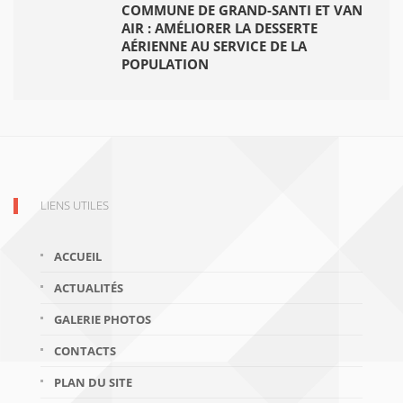
COMMUNE DE GRAND-SANTI ET VAN
AIR : AMÉLIORER LA DESSERTE
AÉRIENNE AU SERVICE DE LA
POPULATION
LIENS UTILES
ACCUEIL
ACTUALITÉS
GALERIE PHOTOS
CONTACTS
PLAN DU SITE