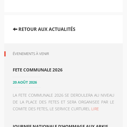
RETOUR AUX ACTUALITÉS
ÉVENEMENTS À VENIR
FETE COMMUNALE 2026
20 AOÛT 2026
LA FETE COMMUNALE 2026 SE DEROULERA AU NIVEAU
DE LA PLACE DES FETES ET SERA ORGANISEE PAR LE
COMITE DES FETES, LE SERVICE CURTUREL
LIRE
JOURNEE NATIONALE D’HOMMAGE AUX ARKIS,