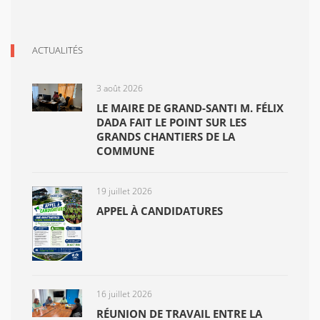
ACTUALITÉS
3 août 2026
LE MAIRE DE GRAND-SANTI M. FÉLIX
DADA FAIT LE POINT SUR LES
GRANDS CHANTIERS DE LA
COMMUNE
19 juillet 2026
APPEL À CANDIDATURES
16 juillet 2026
RÉUNION DE TRAVAIL ENTRE LA