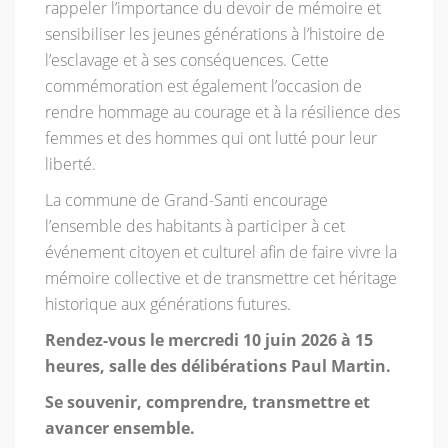
rappeler l’importance du devoir de mémoire et
sensibiliser les jeunes générations à l’histoire de
l’esclavage et à ses conséquences. Cette
commémoration est également l’occasion de
rendre hommage au courage et à la résilience des
femmes et des hommes qui ont lutté pour leur
liberté.
La commune de Grand-Santi encourage
l’ensemble des habitants à participer à cet
événement citoyen et culturel afin de faire vivre la
mémoire collective et de transmettre cet héritage
historique aux générations futures.
Rendez-vous le mercredi 10 juin 2026 à 15
heures, salle des délibérations Paul Martin.
Se souvenir, comprendre, transmettre et
avancer ensemble.