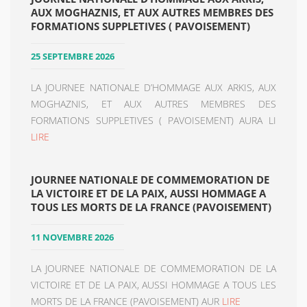
AUX MOGHAZNIS, ET AUX AUTRES MEMBRES DES
FORMATIONS SUPPLETIVES ( PAVOISEMENT)
25 SEPTEMBRE 2026
LA JOURNEE NATIONALE D’HOMMAGE AUX ARKIS, AUX
MOGHAZNIS, ET AUX AUTRES MEMBRES DES
FORMATIONS SUPPLETIVES ( PAVOISEMENT) AURA LI
LIRE
JOURNEE NATIONALE DE COMMEMORATION DE
LA VICTOIRE ET DE LA PAIX, AUSSI HOMMAGE A
TOUS LES MORTS DE LA FRANCE (PAVOISEMENT)
11 NOVEMBRE 2026
LA JOURNEE NATIONALE DE COMMEMORATION DE LA
VICTOIRE ET DE LA PAIX, AUSSI HOMMAGE A TOUS LES
MORTS DE LA FRANCE (PAVOISEMENT) AUR
LIRE