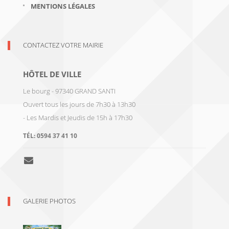
MENTIONS LÉGALES
CONTACTEZ VOTRE MAIRIE
HÔTEL DE VILLE
Le bourg - 97340 GRAND SANTI
Ouvert tous les jours de 7h30 à 13h30
- Les Mardis et Jeudis de 15h à 17h30
TÉL:
0594 37 41 10
GALERIE PHOTOS