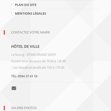
PLAN DU SITE
MENTIONS LÉGALES
CONTACTEZ VOTRE MAIRIE
HÔTEL DE VILLE
Le bourg - 97340 GRAND SANTI
Ouvert tous les jours de 7h30 à 13h30
- Les Mardis et Jeudis de 15h à 17h30
TÉL:
0594 37 41 10
GALERIE PHOTOS