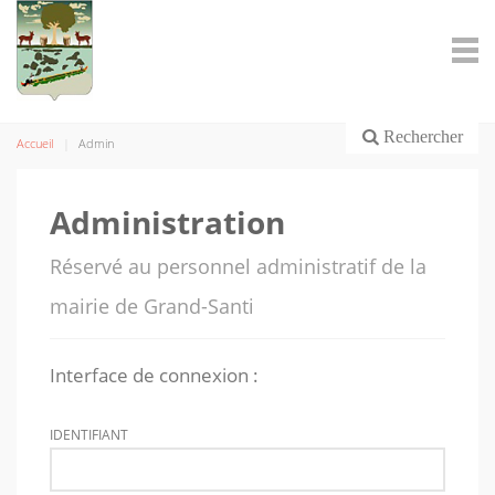
Rechercher
Accueil
Admin
Administration
Réservé au personnel administratif de la
mairie de Grand-Santi
Interface de connexion :
IDENTIFIANT