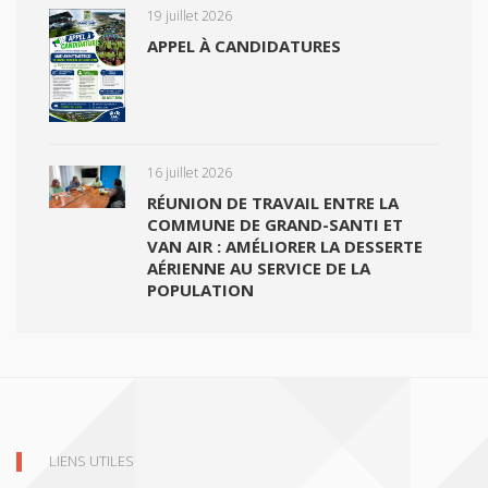
19 juillet 2026
APPEL À CANDIDATURES
16 juillet 2026
RÉUNION DE TRAVAIL ENTRE LA
COMMUNE DE GRAND-SANTI ET
VAN AIR : AMÉLIORER LA DESSERTE
AÉRIENNE AU SERVICE DE LA
POPULATION
LIENS UTILES