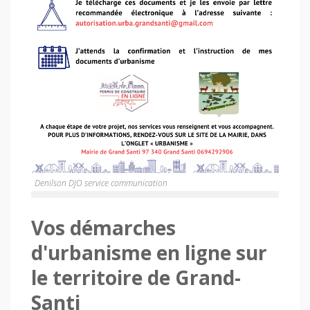
Denilson DJO service communication
Vos démarches
d'urbanisme en ligne sur
le territoire de Grand-
Santi