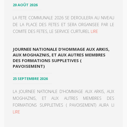
20 AOÛT 2026
LA FETE COMMUNALE 2026 SE DEROULERA AU NIVEAU
DE LA PLACE DES FETES ET SERA ORGANISEE PAR LE
COMITE DES FETES, LE SERVICE CURTUREL
LIRE
JOURNEE NATIONALE D’HOMMAGE AUX ARKIS,
AUX MOGHAZNIS, ET AUX AUTRES MEMBRES
DES FORMATIONS SUPPLETIVES (
PAVOISEMENT)
25 SEPTEMBRE 2026
LA JOURNEE NATIONALE D’HOMMAGE AUX ARKIS, AUX
MOGHAZNIS, ET AUX AUTRES MEMBRES DES
FORMATIONS SUPPLETIVES ( PAVOISEMENT) AURA LI
LIRE