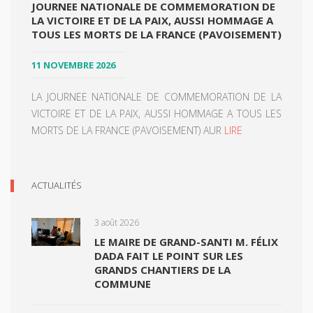
JOURNEE NATIONALE DE COMMEMORATION DE
LA VICTOIRE ET DE LA PAIX, AUSSI HOMMAGE A
TOUS LES MORTS DE LA FRANCE (PAVOISEMENT)
11 NOVEMBRE 2026
LA JOURNEE NATIONALE DE COMMEMORATION DE LA
VICTOIRE ET DE LA PAIX, AUSSI HOMMAGE A TOUS LES
MORTS DE LA FRANCE (PAVOISEMENT) AUR
LIRE
ACTUALITÉS
3 août 2026
LE MAIRE DE GRAND-SANTI M. FÉLIX
DADA FAIT LE POINT SUR LES
GRANDS CHANTIERS DE LA
COMMUNE