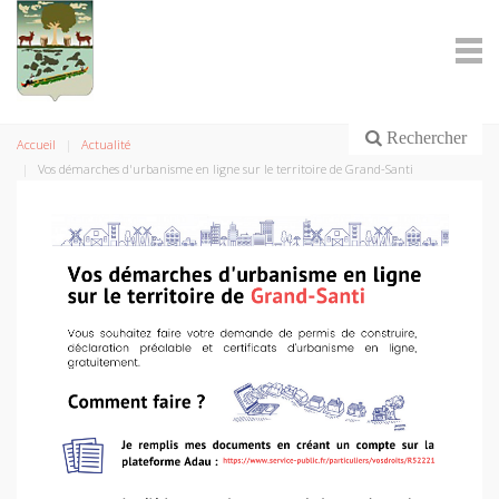
Rechercher
Accueil
Actualité
Vos démarches d'urbanisme en ligne sur le territoire de Grand-Santi