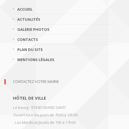
ACCUEIL
ACTUALITÉS
GALERIE PHOTOS
CONTACTS
PLAN DU SITE
MENTIONS LÉGALES
CONTACTEZ VOTRE MAIRIE
HÔTEL DE VILLE
Le bourg - 97340 GRAND SANTI
Ouvert tous les jours de 7h30 à 13h30
- Les Mardis et Jeudis de 15h à 17h30