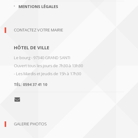
MENTIONS LÉGALES
CONTACTEZ VOTRE MAIRIE
HÔTEL DE VILLE
Le bourg - 97340 GRAND SANTI
Ouvert tous les jours de 7h30 à 13h30
- Les Mardis et Jeudis de 15h à 17h30
TÉL:
0594 37 41 10
GALERIE PHOTOS