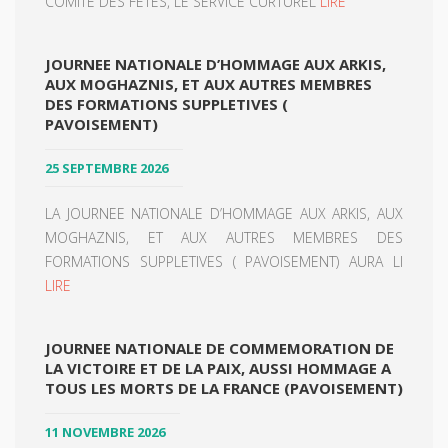
COMITE DES FETES, LE SERVICE CURTUREL
LIRE
JOURNEE NATIONALE D’HOMMAGE AUX ARKIS,
AUX MOGHAZNIS, ET AUX AUTRES MEMBRES
DES FORMATIONS SUPPLETIVES (
PAVOISEMENT)
25 SEPTEMBRE 2026
LA JOURNEE NATIONALE D’HOMMAGE AUX ARKIS, AUX
MOGHAZNIS, ET AUX AUTRES MEMBRES DES
FORMATIONS SUPPLETIVES ( PAVOISEMENT) AURA LI
LIRE
JOURNEE NATIONALE DE COMMEMORATION DE
LA VICTOIRE ET DE LA PAIX, AUSSI HOMMAGE A
TOUS LES MORTS DE LA FRANCE (PAVOISEMENT)
11 NOVEMBRE 2026