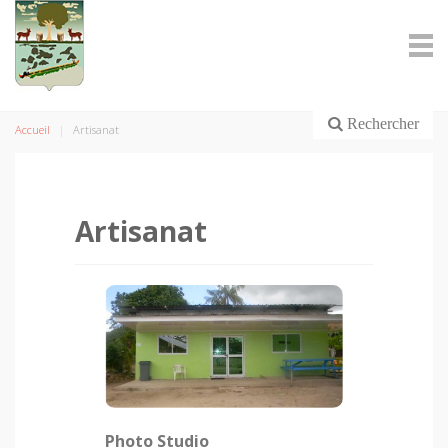
Rechercher
Accueil
Artisanat
Artisanat
Photo Studio