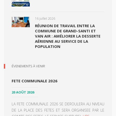
16 juillet 2026
RÉUNION DE TRAVAIL ENTRE LA
COMMUNE DE GRAND-SANTI ET
VAN AIR : AMÉLIORER LA DESSERTE
AÉRIENNE AU SERVICE DE LA
POPULATION
ÉVENEMENTS À VENIR
FETE COMMUNALE 2026
20 AOÛT 2026
LA FETE COMMUNALE 2026 SE DEROULERA AU NIVEAU
DE LA PLACE DES FETES ET SERA ORGANISEE PAR LE