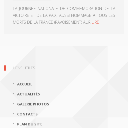
LA JOURNEE NATIONALE DE COMMEMORATION DE LA
VICTOIRE ET DE LA PAIX, AUSSI HOMMAGE A TOUS LES
MORTS DE LA FRANCE (PAVOISEMENT) AUR
LIRE
LIENS UTILES
ACCUEIL
ACTUALITÉS
GALERIE PHOTOS
CONTACTS
PLAN DU SITE