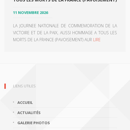
11 NOVEMBRE 2026
LA JOURNEE NATIONALE DE COMMEMORATION DE LA
VICTOIRE ET DE LA PAIX, AUSSI HOMMAGE A TOUS LES
MORTS DE LA FRANCE (PAVOISEMENT) AUR
LIRE
LIENS UTILES
ACCUEIL
ACTUALITÉS
GALERIE PHOTOS