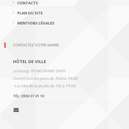
CONTACTS
PLAN DU SITE
MENTIONS LÉGALES
CONTACTEZ VOTRE MAIRIE
HÔTEL DE VILLE
Le bourg - 97340 GRAND SANTI
Ouvert tous les jours de 7h30 à 13h30
- Les Mardis et Jeudis de 15h à 17h30
TÉL:
0594 37 41 10