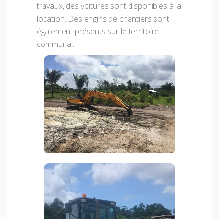
travaux, des voitures sont disponibles à la
location. Des engins de chantiers sont
également présents sur le territoire
communal.