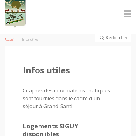
Rechercher
Accueil
Infos utiles
Infos utiles
Ci-après des informations pratiques
sont fournies dans le cadre d'un
séjour à Grand-Santi
Logements SIGUY
disponibles