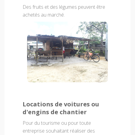
Des fruits et des légumes peuvent être
achetés au marché.
Locations de voitures ou
d'engins de chantier
Pour du tourisme ou pour toute
entreprise souhaitant réaliser des