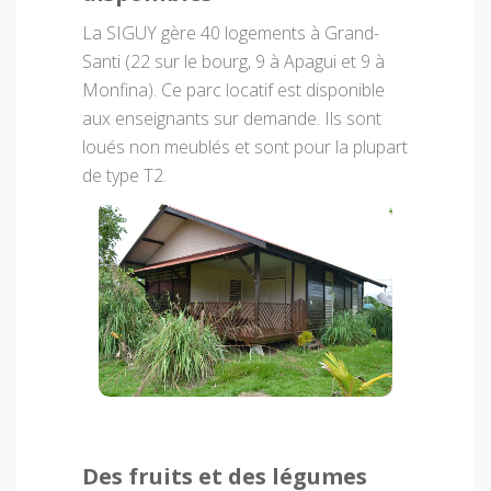
La SIGUY gère 40 logements à Grand-
Santi (22 sur le bourg, 9 à Apagui et 9 à
Monfina). Ce parc locatif est disponible
aux enseignants sur demande. Ils sont
loués non meublés et sont pour la plupart
de type T2.
Des fruits et des légumes