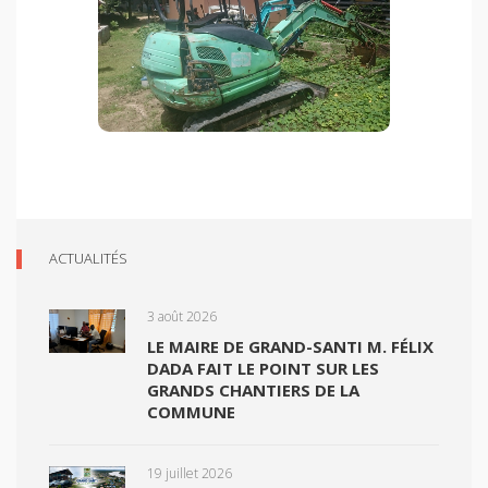
ACTUALITÉS
3 août 2026
LE MAIRE DE GRAND-SANTI M. FÉLIX
DADA FAIT LE POINT SUR LES
GRANDS CHANTIERS DE LA
COMMUNE
19 juillet 2026