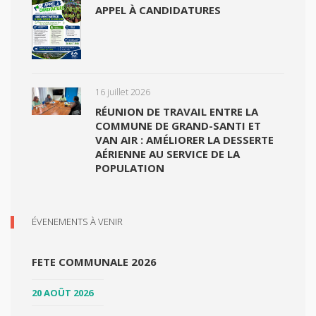
APPEL À CANDIDATURES
16 juillet 2026
RÉUNION DE TRAVAIL ENTRE LA
COMMUNE DE GRAND-SANTI ET
VAN AIR : AMÉLIORER LA DESSERTE
AÉRIENNE AU SERVICE DE LA
POPULATION
ÉVENEMENTS À VENIR
FETE COMMUNALE 2026
20 AOÛT 2026