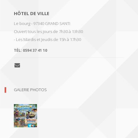
HÔTEL DE VILLE
Le bourg - 97340 GRAND SANTI
Ouvert tous les jours de 7h30 à 13h30
- Les Mardis et Jeudis de 15h à 17h30
TÉL:
0594 37 41 10
GALERIE PHOTOS