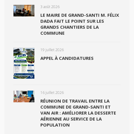
3 août 2026
LE MAIRE DE GRAND-SANTI M. FÉLIX
DADA FAIT LE POINT SUR LES
GRANDS CHANTIERS DE LA
COMMUNE
19 juillet 2026
APPEL À CANDIDATURES
16 juillet 2026
RÉUNION DE TRAVAIL ENTRE LA
COMMUNE DE GRAND-SANTI ET
VAN AIR : AMÉLIORER LA DESSERTE
AÉRIENNE AU SERVICE DE LA
POPULATION