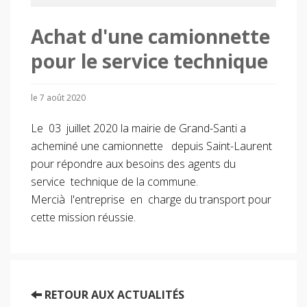
Achat d'une camionnette
pour le service technique
le 7 août 2020
Le 03 juillet 2020 la mairie de Grand-Santi a
acheminé une camionnette depuis Saint-Laurent
pour répondre aux besoins des agents du
service technique de la commune.
Mercià l'entreprise en charge du transport pour
cette mission réussie.
RETOUR AUX ACTUALITÉS