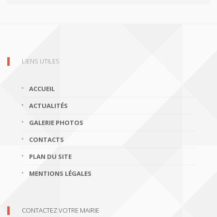
LIENS UTILES
ACCUEIL
ACTUALITÉS
GALERIE PHOTOS
CONTACTS
PLAN DU SITE
MENTIONS LÉGALES
CONTACTEZ VOTRE MAIRIE