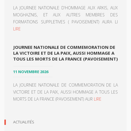
LA JOURNEE NATIONALE D’HOMMAGE AUX ARKIS, AUX
MOGHAZNIS, ET AUX AUTRES MEMBRES DES
FORMATIONS SUPPLETIVES ( PAVOISEMENT) AURA LI
LIRE
JOURNEE NATIONALE DE COMMEMORATION DE
LA VICTOIRE ET DE LA PAIX, AUSSI HOMMAGE A
TOUS LES MORTS DE LA FRANCE (PAVOISEMENT)
11 NOVEMBRE 2026
LA JOURNEE NATIONALE DE COMMEMORATION DE LA
VICTOIRE ET DE LA PAIX, AUSSI HOMMAGE A TOUS LES
MORTS DE LA FRANCE (PAVOISEMENT) AUR
LIRE
ACTUALITÉS