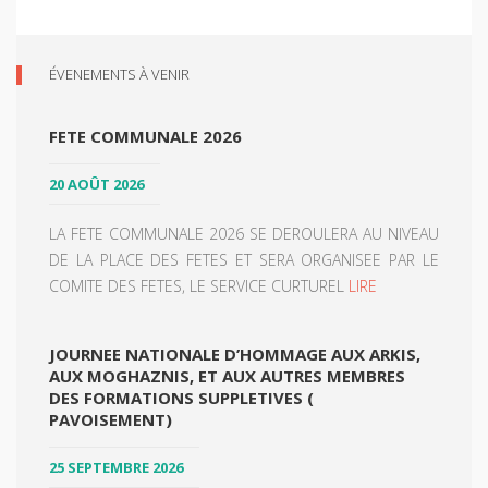
ÉVENEMENTS À VENIR
FETE COMMUNALE 2026
20 AOÛT 2026
LA FETE COMMUNALE 2026 SE DEROULERA AU NIVEAU
DE LA PLACE DES FETES ET SERA ORGANISEE PAR LE
COMITE DES FETES, LE SERVICE CURTUREL
LIRE
JOURNEE NATIONALE D’HOMMAGE AUX ARKIS,
AUX MOGHAZNIS, ET AUX AUTRES MEMBRES
DES FORMATIONS SUPPLETIVES (
PAVOISEMENT)
25 SEPTEMBRE 2026