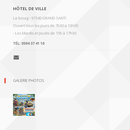
HÔTEL DE VILLE
Le bourg - 97340 GRAND SANTI
Ouvert tous les jours de 7h30 à 13h30
- Les Mardis et Jeudis de 15h à 17h30
TÉL:
0594 37 41 10
GALERIE PHOTOS