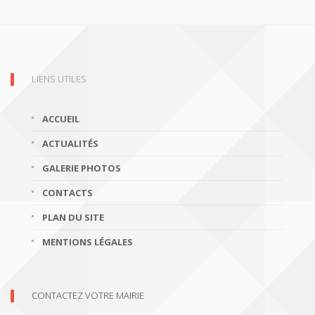
LIENS UTILES
ACCUEIL
ACTUALITÉS
GALERIE PHOTOS
CONTACTS
PLAN DU SITE
MENTIONS LÉGALES
CONTACTEZ VOTRE MAIRIE