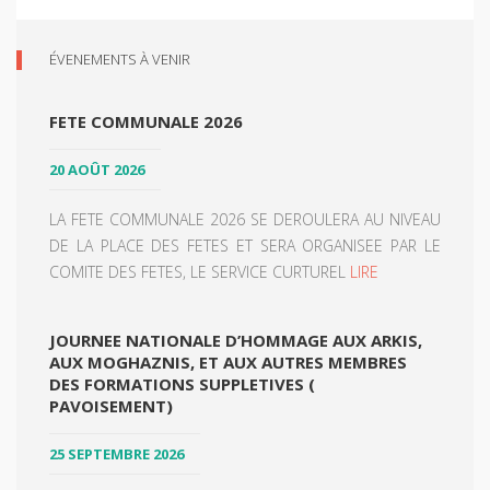
ÉVENEMENTS À VENIR
FETE COMMUNALE 2026
20 AOÛT 2026
LA FETE COMMUNALE 2026 SE DEROULERA AU NIVEAU
DE LA PLACE DES FETES ET SERA ORGANISEE PAR LE
COMITE DES FETES, LE SERVICE CURTUREL
LIRE
JOURNEE NATIONALE D’HOMMAGE AUX ARKIS,
AUX MOGHAZNIS, ET AUX AUTRES MEMBRES
DES FORMATIONS SUPPLETIVES (
PAVOISEMENT)
25 SEPTEMBRE 2026