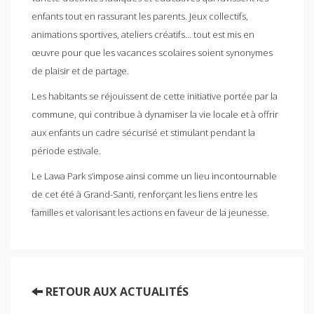
enfants tout en rassurant les parents. Jeux collectifs,
animations sportives, ateliers créatifs… tout est mis en
œuvre pour que les vacances scolaires soient synonymes
de plaisir et de partage.
Les habitants se réjouissent de cette initiative portée par la
commune, qui contribue à dynamiser la vie locale et à offrir
aux enfants un cadre sécurisé et stimulant pendant la
période estivale.
Le Lawa Park s’impose ainsi comme un lieu incontournable
de cet été à Grand-Santi, renforçant les liens entre les
familles et valorisant les actions en faveur de la jeunesse.
RETOUR AUX ACTUALITÉS