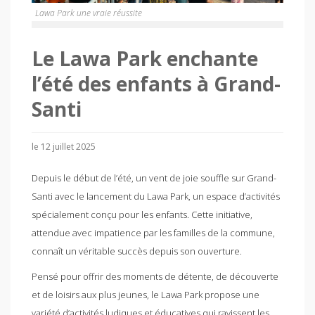
Lawa Park une vraie réussite
Le Lawa Park enchante
l’été des enfants à Grand-
Santi
le 12 juillet 2025
Depuis le début de l’été, un vent de joie souffle sur Grand-
Santi avec le lancement du Lawa Park, un espace d’activités
spécialement conçu pour les enfants. Cette initiative,
attendue avec impatience par les familles de la commune,
connaît un véritable succès depuis son ouverture.
Pensé pour offrir des moments de détente, de découverte
et de loisirs aux plus jeunes, le Lawa Park propose une
variété d’activités ludiques et éducatives qui ravissent les