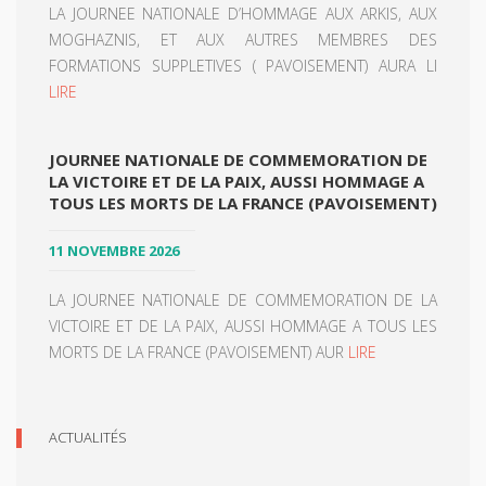
LA JOURNEE NATIONALE D’HOMMAGE AUX ARKIS, AUX
MOGHAZNIS, ET AUX AUTRES MEMBRES DES
FORMATIONS SUPPLETIVES ( PAVOISEMENT) AURA LI
LIRE
JOURNEE NATIONALE DE COMMEMORATION DE
LA VICTOIRE ET DE LA PAIX, AUSSI HOMMAGE A
TOUS LES MORTS DE LA FRANCE (PAVOISEMENT)
11 NOVEMBRE 2026
LA JOURNEE NATIONALE DE COMMEMORATION DE LA
VICTOIRE ET DE LA PAIX, AUSSI HOMMAGE A TOUS LES
MORTS DE LA FRANCE (PAVOISEMENT) AUR
LIRE
ACTUALITÉS