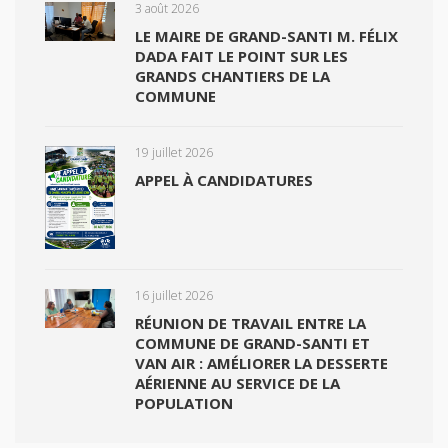
3 août 2026
LE MAIRE DE GRAND-SANTI M. FÉLIX
DADA FAIT LE POINT SUR LES
GRANDS CHANTIERS DE LA
COMMUNE
19 juillet 2026
APPEL À CANDIDATURES
16 juillet 2026
RÉUNION DE TRAVAIL ENTRE LA
COMMUNE DE GRAND-SANTI ET
VAN AIR : AMÉLIORER LA DESSERTE
AÉRIENNE AU SERVICE DE LA
POPULATION