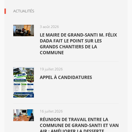
ACTUALITÉS
3 août 2026
LE MAIRE DE GRAND-SANTI M. FÉLIX
DADA FAIT LE POINT SUR LES
GRANDS CHANTIERS DE LA
COMMUNE
19 juillet 2026
APPEL À CANDIDATURES
16 juillet 2026
RÉUNION DE TRAVAIL ENTRE LA
COMMUNE DE GRAND-SANTI ET VAN
AIR : AMÉLIORER LA DESSERTE