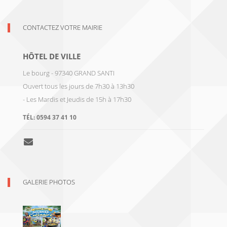
CONTACTEZ VOTRE MAIRIE
HÔTEL DE VILLE
Le bourg - 97340 GRAND SANTI
Ouvert tous les jours de 7h30 à 13h30
- Les Mardis et Jeudis de 15h à 17h30
TÉL:
0594 37 41 10
GALERIE PHOTOS