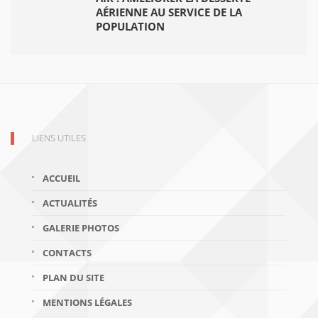
AÉRIENNE AU SERVICE DE LA
POPULATION
LIENS UTILES
ACCUEIL
ACTUALITÉS
GALERIE PHOTOS
CONTACTS
PLAN DU SITE
MENTIONS LÉGALES