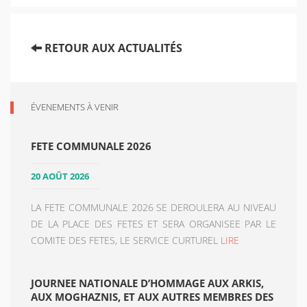
RETOUR AUX ACTUALITÉS
ÉVENEMENTS À VENIR
FETE COMMUNALE 2026
20 AOÛT 2026
LA FETE COMMUNALE 2026 SE DEROULERA AU NIVEAU
DE LA PLACE DES FETES ET SERA ORGANISEE PAR LE
COMITE DES FETES, LE SERVICE CURTUREL
LIRE
JOURNEE NATIONALE D’HOMMAGE AUX ARKIS,
AUX MOGHAZNIS, ET AUX AUTRES MEMBRES DES