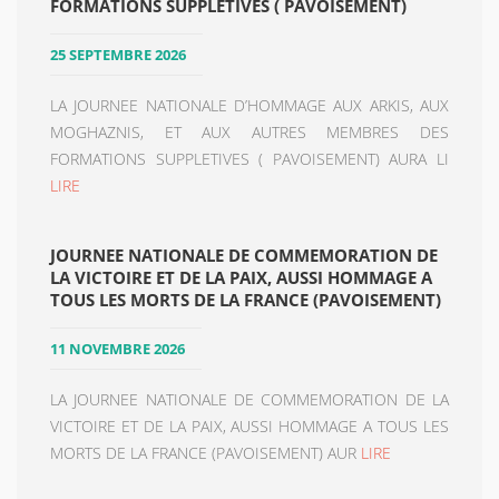
FORMATIONS SUPPLETIVES ( PAVOISEMENT)
25 SEPTEMBRE 2026
LA JOURNEE NATIONALE D’HOMMAGE AUX ARKIS, AUX
MOGHAZNIS, ET AUX AUTRES MEMBRES DES
FORMATIONS SUPPLETIVES ( PAVOISEMENT) AURA LI
LIRE
JOURNEE NATIONALE DE COMMEMORATION DE
LA VICTOIRE ET DE LA PAIX, AUSSI HOMMAGE A
TOUS LES MORTS DE LA FRANCE (PAVOISEMENT)
11 NOVEMBRE 2026
LA JOURNEE NATIONALE DE COMMEMORATION DE LA
VICTOIRE ET DE LA PAIX, AUSSI HOMMAGE A TOUS LES
MORTS DE LA FRANCE (PAVOISEMENT) AUR
LIRE