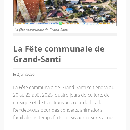
La fête communale de Grand-Santi
La Fête communale de
Grand-Santi
le 2 juin 2026
La Fête communale de Grand-Santi se tiendra du
20 au 23 août 2026: quatre jours de culture, de
musique et de traditions au cœur de la ville.
Rendez-vous pour des concerts, animations
familiales et temps forts conviviaux ouverts à tous