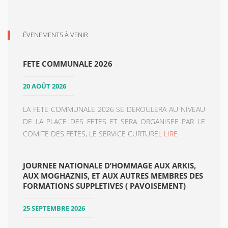
ÉVENEMENTS À VENIR
FETE COMMUNALE 2026
20 AOÛT 2026
LA FETE COMMUNALE 2026 SE DEROULERA AU NIVEAU
DE LA PLACE DES FETES ET SERA ORGANISEE PAR LE
COMITE DES FETES, LE SERVICE CURTUREL
LIRE
JOURNEE NATIONALE D’HOMMAGE AUX ARKIS,
AUX MOGHAZNIS, ET AUX AUTRES MEMBRES DES
FORMATIONS SUPPLETIVES ( PAVOISEMENT)
25 SEPTEMBRE 2026