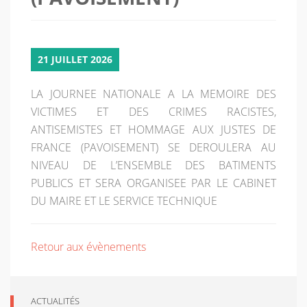
21 JUILLET 2026
LA JOURNEE NATIONALE A LA MEMOIRE DES
VICTIMES ET DES CRIMES RACISTES,
ANTISEMISTES ET HOMMAGE AUX JUSTES DE
FRANCE (PAVOISEMENT) SE DEROULERA AU
NIVEAU DE L’ENSEMBLE DES BATIMENTS
PUBLICS ET SERA ORGANISEE PAR LE CABINET
DU MAIRE ET LE SERVICE TECHNIQUE
Retour aux évènements
ACTUALITÉS