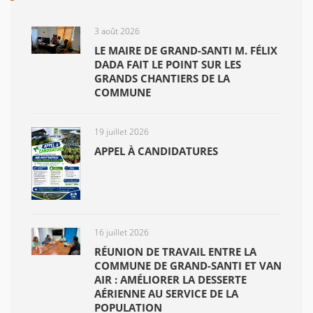
3 août 2026
LE MAIRE DE GRAND-SANTI M. FÉLIX
DADA FAIT LE POINT SUR LES
GRANDS CHANTIERS DE LA
COMMUNE
19 juillet 2026
APPEL À CANDIDATURES
16 juillet 2026
RÉUNION DE TRAVAIL ENTRE LA
COMMUNE DE GRAND-SANTI ET VAN
AIR : AMÉLIORER LA DESSERTE
AÉRIENNE AU SERVICE DE LA
POPULATION