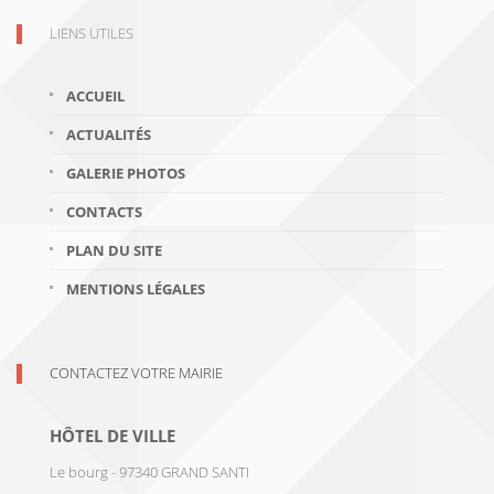
LIENS UTILES
ACCUEIL
ACTUALITÉS
GALERIE PHOTOS
CONTACTS
PLAN DU SITE
MENTIONS LÉGALES
CONTACTEZ VOTRE MAIRIE
HÔTEL DE VILLE
Le bourg - 97340 GRAND SANTI