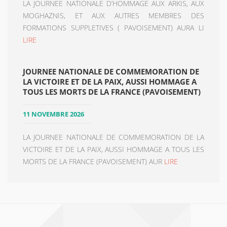
LA JOURNEE NATIONALE D’HOMMAGE AUX ARKIS, AUX
MOGHAZNIS, ET AUX AUTRES MEMBRES DES
FORMATIONS SUPPLETIVES ( PAVOISEMENT) AURA LI
LIRE
JOURNEE NATIONALE DE COMMEMORATION DE
LA VICTOIRE ET DE LA PAIX, AUSSI HOMMAGE A
TOUS LES MORTS DE LA FRANCE (PAVOISEMENT)
11 NOVEMBRE 2026
LA JOURNEE NATIONALE DE COMMEMORATION DE LA
VICTOIRE ET DE LA PAIX, AUSSI HOMMAGE A TOUS LES
MORTS DE LA FRANCE (PAVOISEMENT) AUR
LIRE